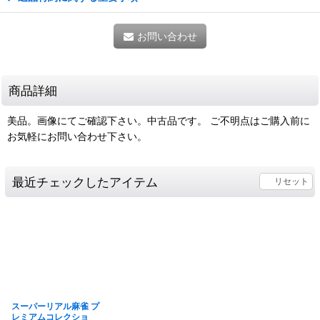
お問い合わせ
商品詳細
美品。画像にてご確認下さい。中古品です。 ご不明点はご購入前に
お気軽にお問い合わせ下さい。
最近チェックしたアイテム
リセット
スーパーリアル麻雀 プ
レミアムコレクショ