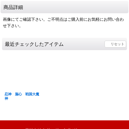
商品詳細
画像にてご確認下さい。ご不明点はご購入前にお気軽にお問い合わ
せ下さい。
最近チェックしたアイテム
リセット
忍神 脳心 戦国大魔
神