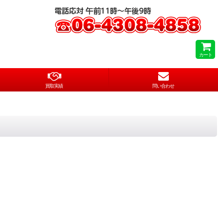
カート
買取実績
問い合わせ