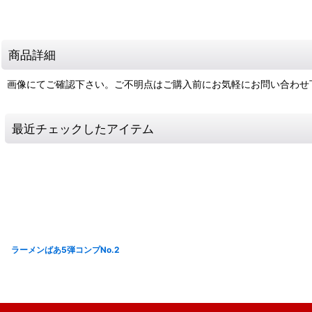
商品詳細
画像にてご確認下さい。ご不明点はご購入前にお気軽にお問い合わせ
最近チェックしたアイテム
ラーメンばあ5弾コンプNo.2