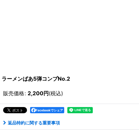
ラーメンばあ5弾コンプNo.2
販売価格
:
2,200
円
(税込)
Facebookでシェア
返品特約に関する重要事項