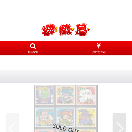
商品検索
買取と査定