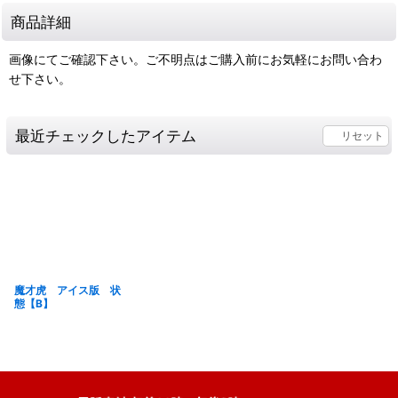
商品詳細
画像にてご確認下さい。ご不明点はご購入前にお気軽にお問い合わ
せ下さい。
最近チェックしたアイテム
リセット
魔才虎 アイス版 状
態【B】