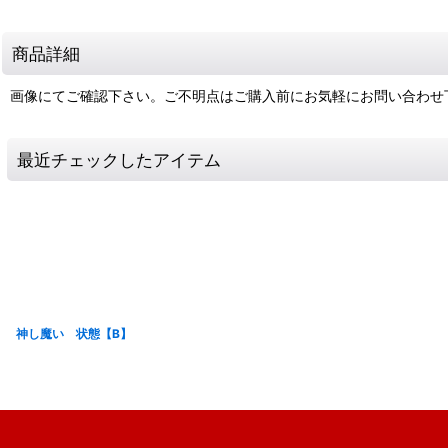
商品詳細
画像にてご確認下さい。ご不明点はご購入前にお気軽にお問い合わせ
最近チェックしたアイテム
神し魔い 状態【B】