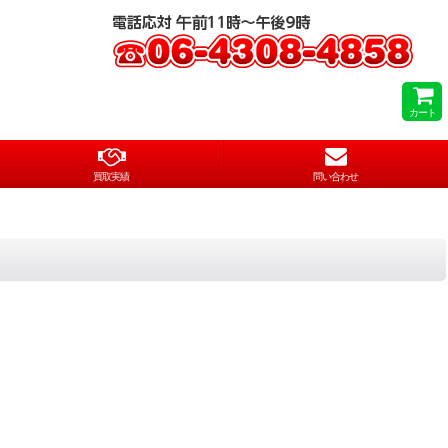
カート
買取実績
問い合わせ