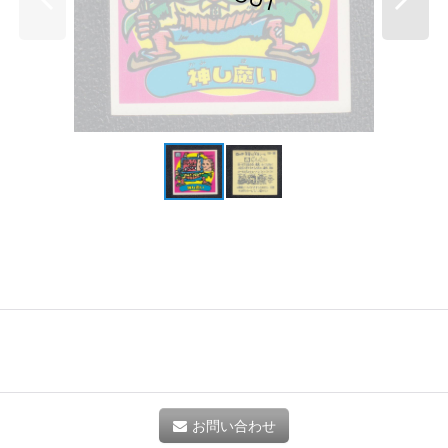
お問い合わせ