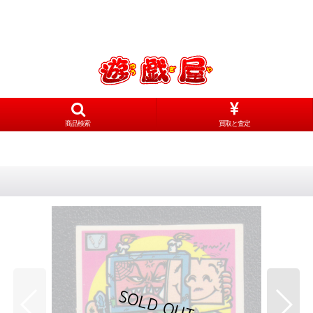
商品検索
買取と査定