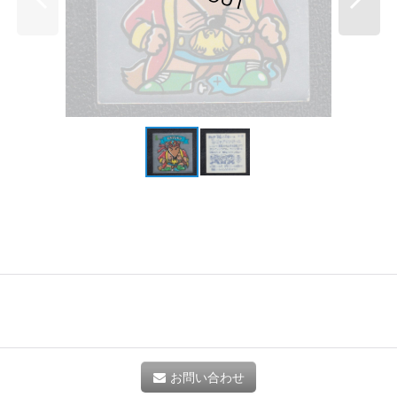
お問い合わせ