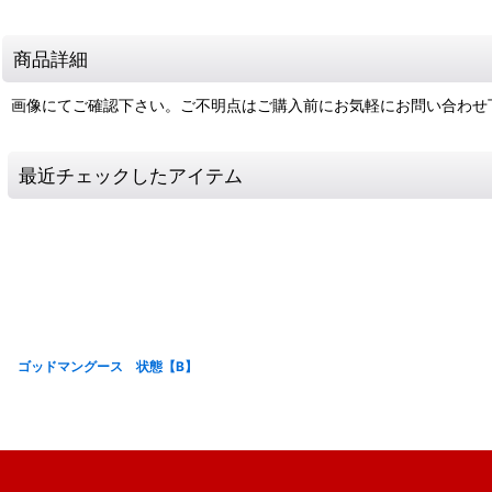
商品詳細
画像にてご確認下さい。ご不明点はご購入前にお気軽にお問い合わせ
最近チェックしたアイテム
ゴッドマングース 状態【B】