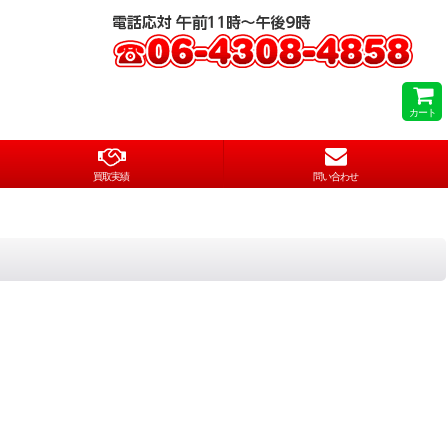
カート
買取実績
問い合わせ