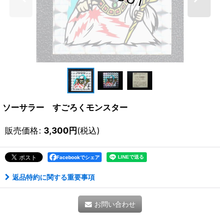
ソーサラー すごろくモンスター
販売価格
:
3,300
円
(税込)
Facebookでシェア
返品特約に関する重要事項
お問い合わせ