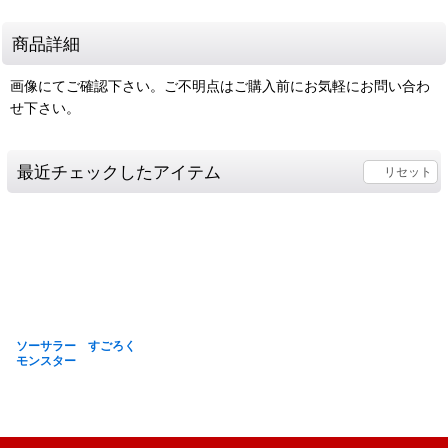
商品詳細
画像にてご確認下さい。ご不明点はご購入前にお気軽にお問い合わ
せ下さい。
最近チェックしたアイテム
リセット
ソーサラー すごろく
モンスター