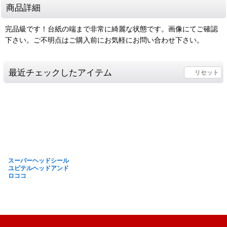
商品詳細
完品級です！台紙の端まで非常に綺麗な状態です。画像にてご確認
下さい。ご不明点はご購入前にお気軽にお問い合わせ下さい。
最近チェックしたアイテム
リセット
スーパーヘッドシール
ユピテルヘッドアンド
ロココ