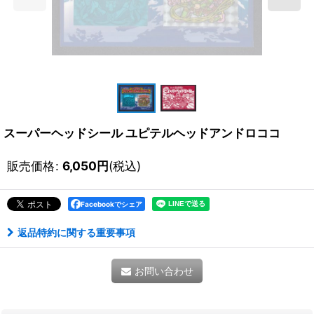
スーパーヘッドシール ユピテルヘッドアンドロココ
販売価格
:
6,050
円
(税込)
Facebookでシェア
返品特約に関する重要事項
お問い合わせ