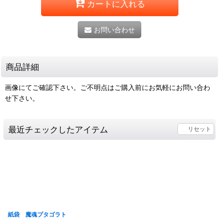
カートに入れる
お問い合わせ
商品詳細
画像にてご確認下さい。ご不明点はご購入前にお気軽にお問い合わ
せ下さい。
最近チェックしたアイテム
リセット
紙袋 魔魂プタゴラト