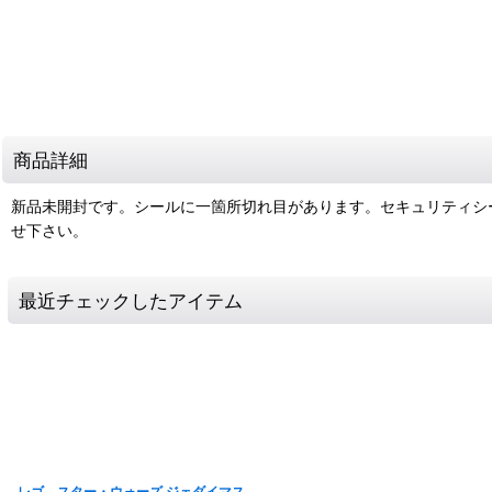
商品詳細
新品未開封です。シールに一箇所切れ目があります。セキュリティシ
せ下さい。
最近チェックしたアイテム
レゴ スター・ウォーズ ジェダイマス