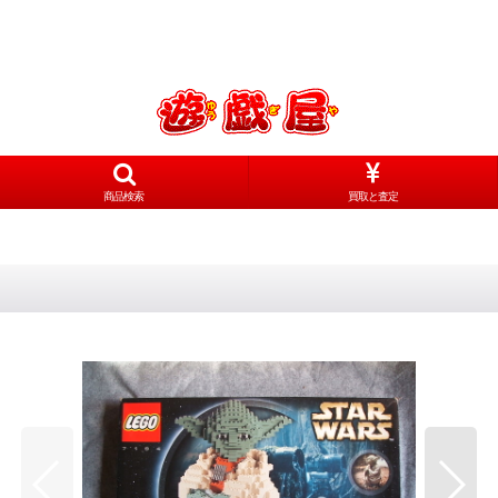
商品検索
買取と査定