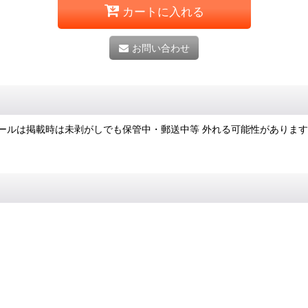
カートに入れる
お問い合わせ
ールは掲載時は未剥がしでも保管中・郵送中等 外れる可能性がありま