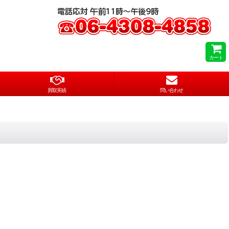
カート
買取実績
問い合わせ