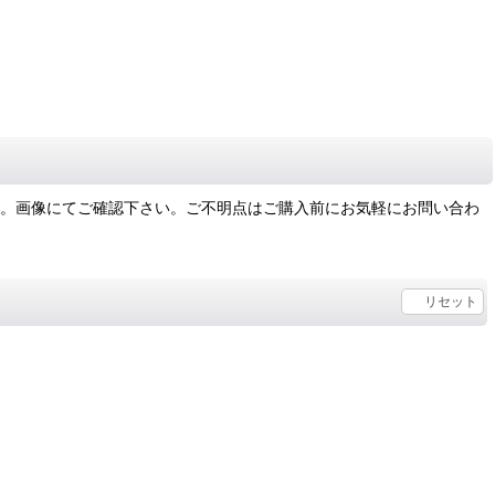
す。画像にてご確認下さい。ご不明点はご購入前にお気軽にお問い合わ
リセット