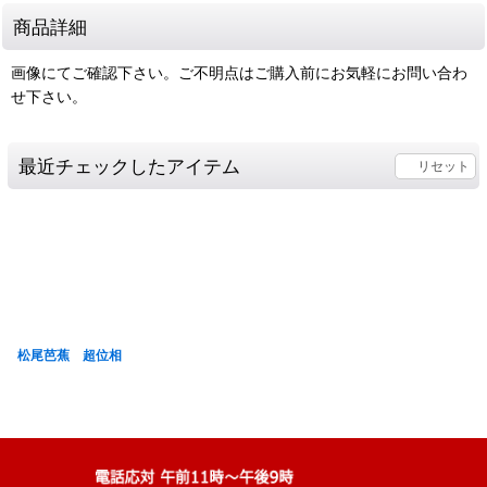
商品詳細
画像にてご確認下さい。ご不明点はご購入前にお気軽にお問い合わ
せ下さい。
最近チェックしたアイテム
リセット
松尾芭蕉 超位相