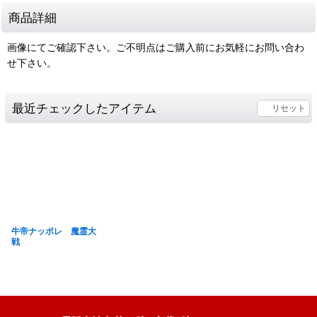
商品詳細
画像にてご確認下さい。ご不明点はご購入前にお気軽にお問い合わ
せ下さい。
最近チェックしたアイテム
リセット
牛帝ナッポレ 魔霊大
戦