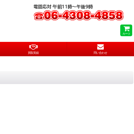
カート
買取実績
問い合わせ