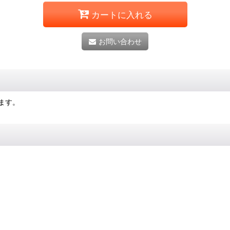
カートに入れる
お問い合わせ
ます。