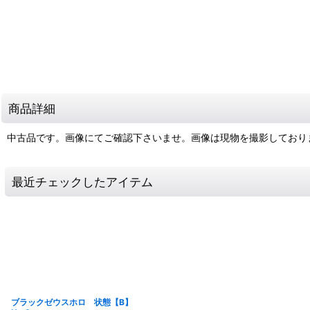
商品詳細
中古品です。画像にてご確認下さいませ。画像は現物を撮影しており
最近チェックしたアイテム
ブラックゼウスホロ 状態【B】