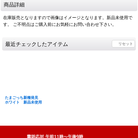
商品詳細
在庫販売となりますので画像はイメージとなります。新品未使用で
す。 ご不明点はご購入前にお気軽にお問い合わせ下さい。
最近チェックしたアイテム
リセット
たまごっち新種発見
ホワイト 新品未使用