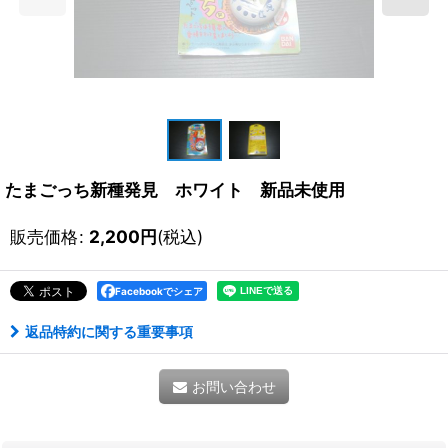
たまごっち新種発見 ホワイト 新品未使用
販売価格
:
2,200
円
(税込)
Facebookでシェア
返品特約に関する重要事項
お問い合わせ