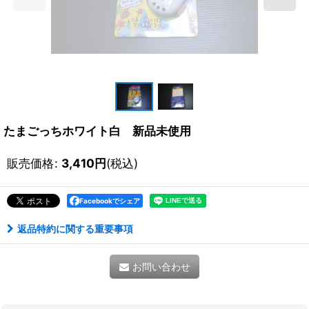
たまごっちホワイト白 新品未使用
販売価格
:
3,410
円
(税込)
Facebookでシェア
返品特約に関する重要事項
お問い合わせ