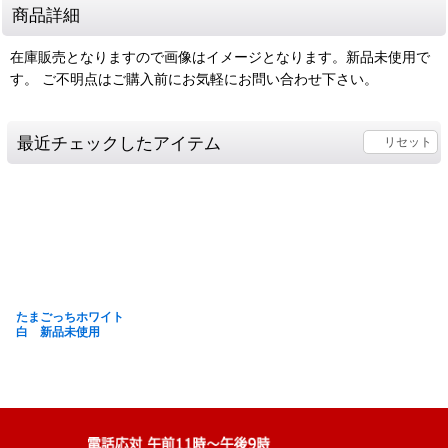
商品詳細
在庫販売となりますので画像はイメージとなります。新品未使用で
す。 ご不明点はご購入前にお気軽にお問い合わせ下さい。
最近チェックしたアイテム
リセット
たまごっちホワイト
白 新品未使用