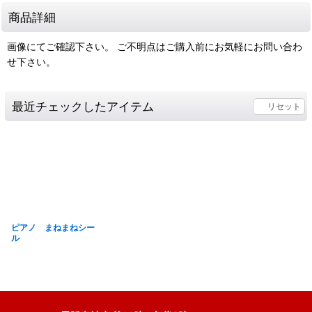
商品詳細
画像にてご確認下さい。 ご不明点はご購入前にお気軽にお問い合わ
せ下さい。
最近チェックしたアイテム
リセット
ピアノ まねまねシー
ル