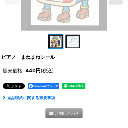
ピアノ まねまねシール
販売価格
:
440
円
(税込)
Facebookでシェア
返品特約に関する重要事項
お問い合わせ