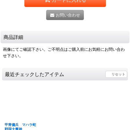
お問い合わせ
商品詳細
画像にてご確認下さい。ご不明点はご購入前にお気軽にお問い合わ
せ下さい。
最近チェックしたアイテム
リセット
甲冑傭兵 マハラ蛇
戦国大魔神