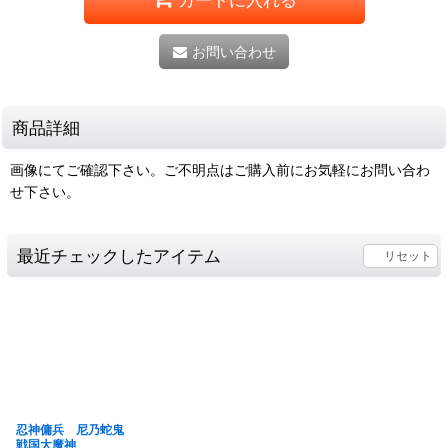
お問い合わせ
商品詳細
画像にてご確認下さい。ご不明点はご購入前にお気軽にお問い合わ
せ下さい。
最近チェックしたアイテム
リセット
忍神傭兵 尼乃蛇鬼
戦国大魔神