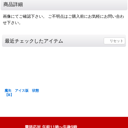
商品詳細
画像にてご確認下さい。 ご不明点はご購入前にお気軽にお問い合わ
せ下さい。
最近チェックしたアイテム
リセット
魔矢 アイス版 状態
【B】