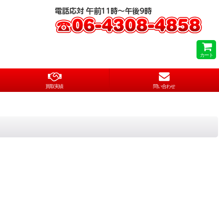
カート
買取実績
問い合わせ