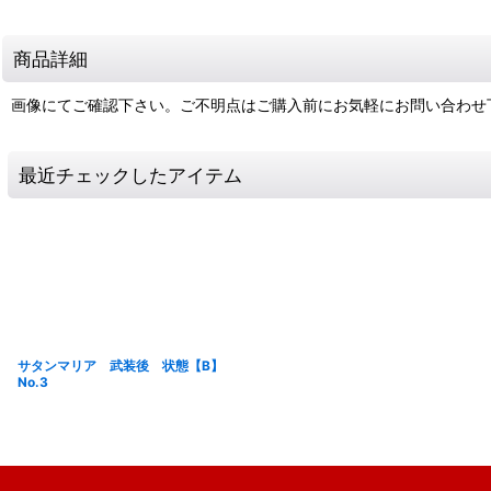
商品詳細
画像にてご確認下さい。ご不明点はご購入前にお気軽にお問い合わせ
最近チェックしたアイテム
サタンマリア 武装後 状態【B】
No.3