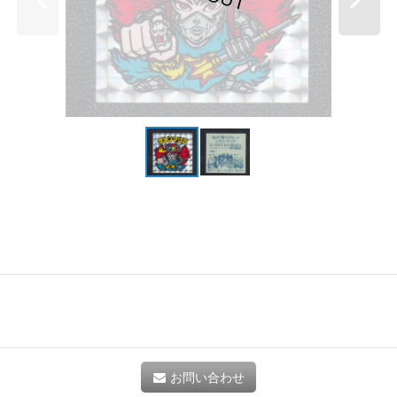
お問い合わせ