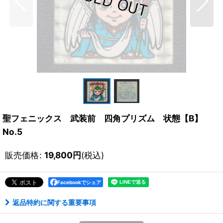
聖フェニックス 武装前 四角プリズム 状態【B】
No.5
販売価格
:
19,800
円
(税込)
Facebookでシェア
返品特約に関する重要事項