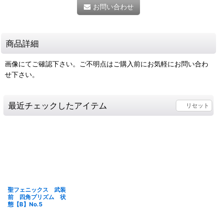
お問い合わせ
商品詳細
画像にてご確認下さい。ご不明点はご購入前にお気軽にお問い合わ
せ下さい。
最近チェックしたアイテム
リセット
聖フェニックス 武装
前 四角プリズム 状
態【B】No.5