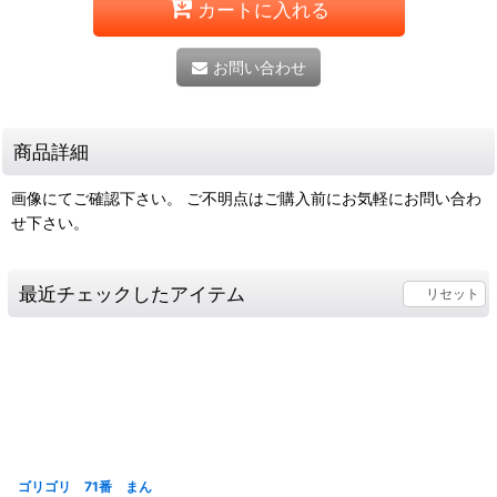
カートに入れる
お問い合わせ
商品詳細
画像にてご確認下さい。 ご不明点はご購入前にお気軽にお問い合わ
せ下さい。
最近チェックしたアイテム
リセット
ゴリゴリ 71番 まん