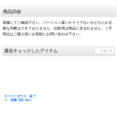
商品詳細
画像にてご確認下さい。バージョン違いかそうでないかどちらか正
確な判断はできておりません。比較用は商品に含まれません。ご不
明点はご購入前にお気軽にお問い合わせ下さい。
最近チェックしたアイテム
リセット
スーパーゼウス 金プ
リ 状態【B】No.1