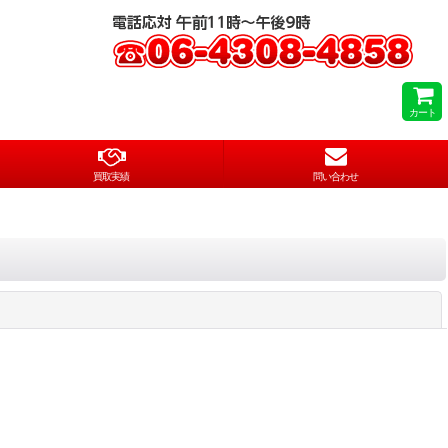
カート
買取実績
問い合わせ
閉じる