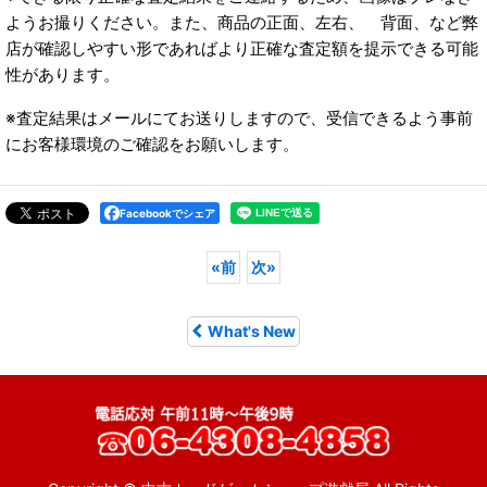
ようお撮りください。また、商品の正面、左右、 背面、など弊
店が確認しやすい形であればより正確な査定額を提示できる可能
性があります。
※査定結果はメールにてお送りしますので、受信できるよう事前
にお客様環境のご確認をお願いします。
Facebookでシェア
«
前
次
»
What's New