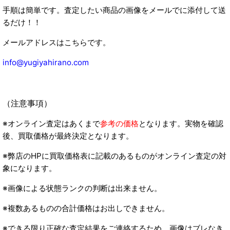
手順は簡単です。査定したい商品の画像をメールでに添付して送
るだけ！！
メールアドレスはこちらです。
info@yugiyahirano.com
（注意事項）
※オンライン査定はあくまで
参考の価格
となります。実物を確認
後、買取価格が最終決定となります。
※弊店のHPに買取価格表に記載のあるものがオンライン査定の対
象になります。
※画像による状態ランクの判断は出来ません。
※複数あるものの合計価格はお出しできません。
※できる限り正確な査定結果をご連絡するため、画像はブレなき