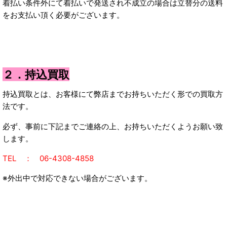
着払い条件外にて着払いで発送され不成立の場合は立替分の送料
をお支払い頂く必要がございます。
２．持込買取
持込買取とは、お客様にて弊店までお持ちいただく形での買取方
法です。
必ず、事前に下記までご連絡の上、お持ちいただくようお願い致
します。
T
EL ： 06-4308-4858
※外出中で対応できない場合がございます。