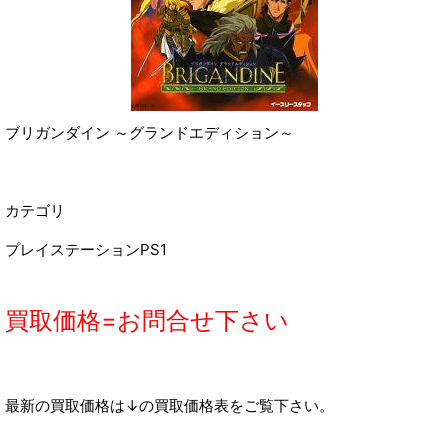
ブリガンダイン ～グランドエディション～
カテゴリ
プレイステーションPS1
買取価格=お問合せ下さい
最新の買取価格は↓の買取価格表をご覧下さい。