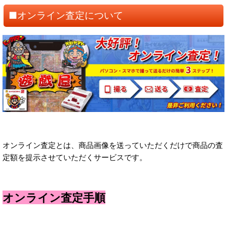
■オンライン査定について
オンライン査定とは、商品画像を送っていただくだけで商品の査
定額を提示させていただくサービスです。
オンライン査定手順