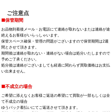
ご注意点
保管期間
お品物到着後メール・お電話にて連絡が取れないまたは連絡が途
絶えるお客様がいらっしゃいます。
保管スペース確保・管理の問題がございますので保管期間は2週
間とさせて頂きます。
期間後は連絡が取れない・連絡がない場合は処分いたしますので
予めご了承ください。
処分後は連絡がございましても経過に関わらず買取価格はお支払
い出来ません。
不成立の場合
ご希望に添えなくお客様ご返送の希望にて買取が一部もしくは全
て不成立の場合
ゆうパック着払いにてご返送させて頂きます。