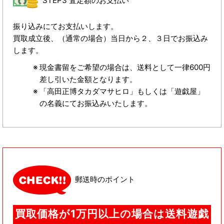
STEP3 査定額のお支払い
振り込みにてお支払いします。
買取成立後、（通常の場合）当日から２、３日でお振込み
します。
現金書留をご希望の場合は、送料として一律600円
差し引いた金額となります。
「高田正博タカダマサヒロ」もしくは「遊戯屋」
の名義にてお振込みいたします。
郵送時のポイント
買取価格が1万円以上の場合は送料遊戯