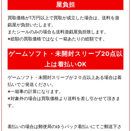
屋負担
買取価格が1万円以上で買取が成立した場合は、送料を遊
戯屋が負担いたします。
またシールのみの場合も送料遊戯屋負担致します。
※総額の買取価格ではなく一箱あたりの総額です。
ゲームソフト・未開封スリーブ20点以
上は着払いOK
ゲームソフト・未開封スリーブが２０点以上ある場合は着
払いでご発送ください。
※一箱事の計算になります。
※対象外の場合は買取価格より送料を差し引かせて頂きま
す。
着払いの場合は郵便局のゆうパック着払いにてご郵送下さ