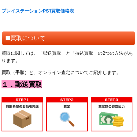
プレイステーションPS1買取価格表
■買取について
買取に関しては、「郵送買取」と「持込買取」の2つの方法があ
ります。
買取（手順）と、オンライン査定についてご紹介します。
１．郵送買取