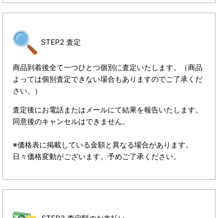
STEP2 査定
商品到着後全て一つひとつ個別に査定いたします。（商品
よっては個別査定できない場合もありますのでご了承くだ
さい。）
査定後にお電話またはメールにて結果を報告いたします。
同意後のキャンセルはできません。
※価格表に掲載している金額と異なる場合があります。
日々価格変動がございます。予めご了承ください。