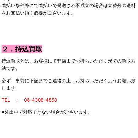
着払い条件外にて着払いで発送され不成立の場合は立替分の送料
をお支払い頂く必要がございます。
２．持込買取
持込買取とは、お客様にて弊店までお持ちいただく形での買取方
法です。
必ず、事前に下記までご連絡の上、お持ちいただくようお願い致
します。
T
EL ： 06-4308-4858
※外出中で対応できない場合がございます。