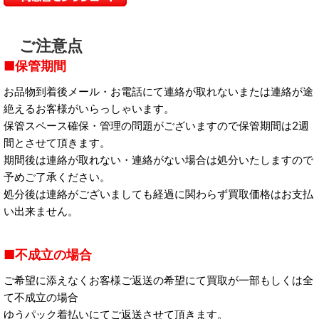
ご注意点
保管期間
お品物到着後メール・お電話にて連絡が取れないまたは連絡が途
絶えるお客様がいらっしゃいます。
保管スペース確保・管理の問題がございますので保管期間は2週
間とさせて頂きます。
期間後は連絡が取れない・連絡がない場合は処分いたしますので
予めご了承ください。
処分後は連絡がございましても経過に関わらず買取価格はお支払
い出来ません。
不成立の場合
ご希望に添えなくお客様ご返送の希望にて買取が一部もしくは全
て不成立の場合
ゆうパック着払いにてご返送させて頂きます。