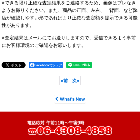
※できる限り正確な査定結果をご連絡するため、画像はブレなき
ようお撮りください。また、商品の正面、左右、 背面、など弊
店が確認しやすい形であればより正確な査定額を提示できる可能
性があります。
※査定結果はメールにてお送りしますので、受信できるよう事前
にお客様環境のご確認をお願いします。
Facebookでシェア
«
前
次
»
What's New