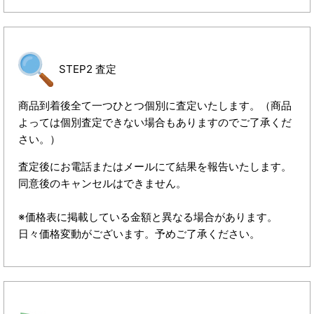
STEP2 査定
商品到着後全て一つひとつ個別に査定いたします。（商品
よっては個別査定できない場合もありますのでご了承くだ
さい。）
査定後にお電話またはメールにて結果を報告いたします。
同意後のキャンセルはできません。
※価格表に掲載している金額と異なる場合があります。
日々価格変動がございます。予めご了承ください。