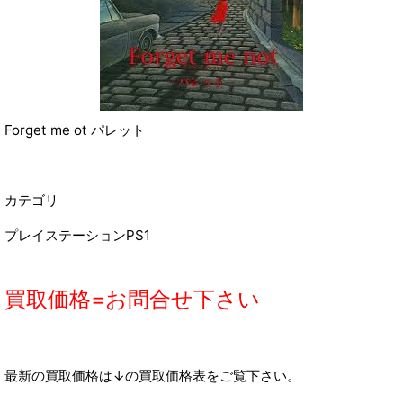
Forget me ot パレット
カテゴリ
プレイステーションPS1
買取価格=お問合せ下さい
最新の買取価格は↓の買取価格表をご覧下さい。