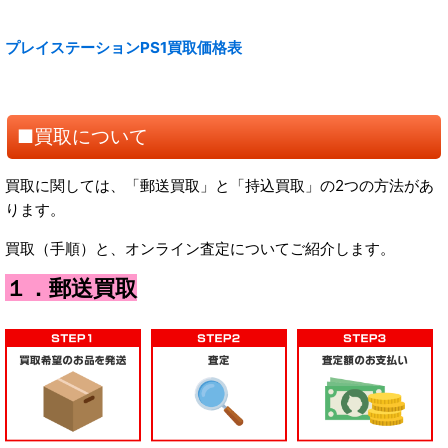
プレイステーションPS1買取価格表
■買取について
買取に関しては、「郵送買取」と「持込買取」の2つの方法があ
ります。
買取（手順）と、オンライン査定についてご紹介します。
１．郵送買取