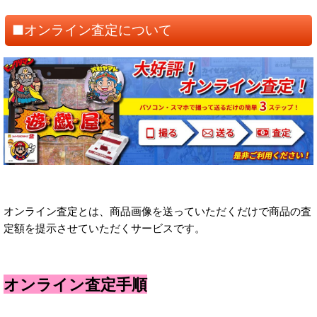
■オンライン査定について
オンライン査定とは、商品画像を送っていただくだけで商品の査
定額を提示させていただくサービスです。
オンライン査定手順