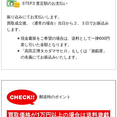
STEP3 査定額のお支払い
振り込みにてお支払いします。
買取成立後、（通常の場合）当日から２、３日でお振込み
します。
現金書留をご希望の場合は、送料として一律600円
差し引いた金額となります。
「高田正博タカダマサヒロ」もしくは「遊戯屋」
の名義にてお振込みいたします。
郵送時のポイント
買取価格が1万円以上の場合は送料遊戯