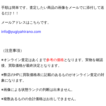
手順は簡単です。査定したい商品の画像をメールでに添付して送
るだけ！！
メールアドレスはこちらです。
info@yugiyahirano.com
（注意事項）
※オンライン査定はあくまで
参考の価格
となります。実物を確認
後、買取価格が最終決定となります。
※弊店のHPに買取価格表に記載のあるものがオンライン査定の対
象になります。
※画像による状態ランクの判断は出来ません。
※複数あるものの合計価格はお出しできません。