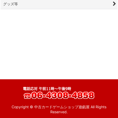
グッズ等
Copyright © 中古カードゲームショップ遊戯屋 All Rights
Reserved.