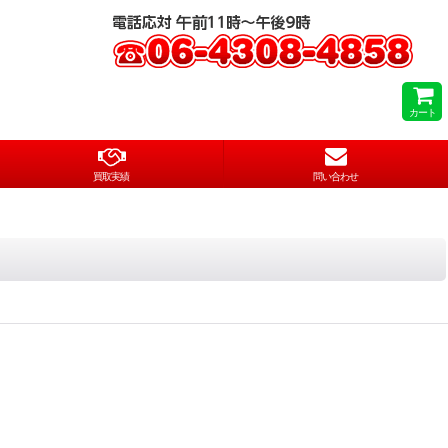
カート
買取実績
問い合わせ