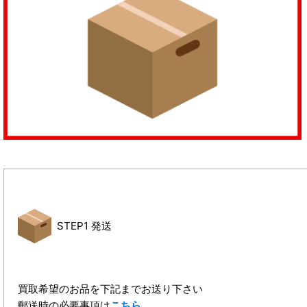
STEP1 発送
買取希望のお品を下記までお送り下さい
郵送時の必要事項は
こちら