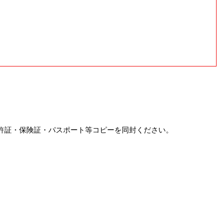
許証・保険証・パスポート等コピーを同封ください。