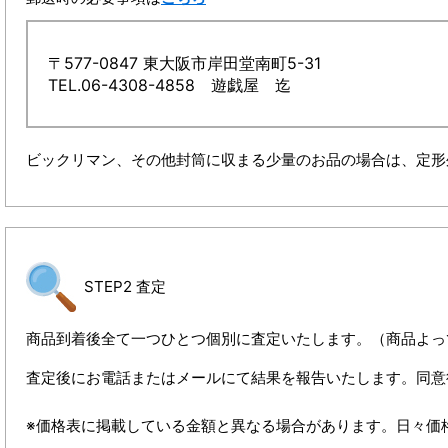
〒577-0847 東大阪市岸田堂南町5-31
TEL.06-4308-4858 遊戯屋 迄
ビックリマン、その他封筒に収まる少量のお品の場合は、定形
STEP2 査定
商品到着後全て一つひとつ個別に査定いたします。（商品よっ
査定後にお電話またはメールにて結果を報告いたします。同意
※価格表に掲載している金額と異なる場合があります。日々価