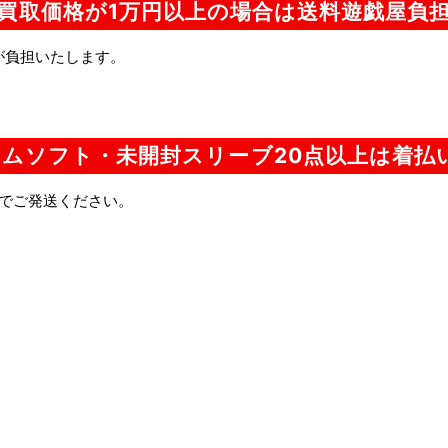
買取価格が1万円以上の場合は送料遊戯屋負
が負担いたします。
ムソフト・未開封スリーブ20点以上は着払
でご発送ください。