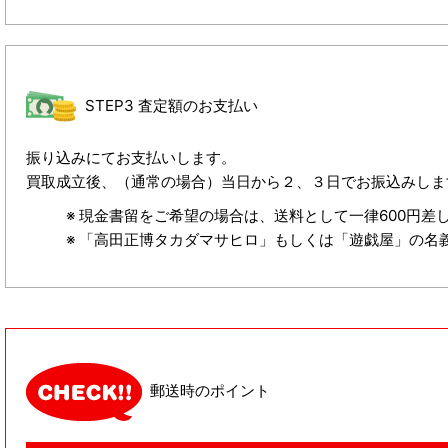
STEP3 査定額のお支払い
振り込みにてお支払いします。
買取成立後、（通常の場合）当日から２、３日でお振込みしま
現金書留をご希望の場合は、送料として一律600円差
「高田正博タカダマサヒロ」もしくは「遊戯屋」の名
郵送時のポイント