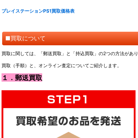
プレイステーションPS1買取価格表
■買取について
買取に関しては、「郵送買取」と「持込買取」の2つの方法があ
買取（手順）と、オンライン査定についてご紹介します。
１．郵送買取