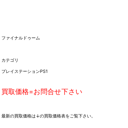
ファイナルドゥーム
カテゴリ
プレイステーションPS1
買取価格=お問合せ下さい
最新の買取価格は↓の買取価格表をご覧下さい。