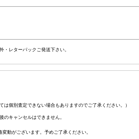
外・レターパックご発送下さい。
ては個別査定できない場合もありますのでご了承ください。）
後のキャンセルはできません。
格変動がございます。予めご了承ください。