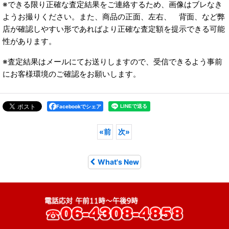
※できる限り正確な査定結果をご連絡するため、画像はブレなき
ようお撮りください。また、商品の正面、左右、 背面、など弊
店が確認しやすい形であればより正確な査定額を提示できる可能
性があります。
※査定結果はメールにてお送りしますので、受信できるよう事前
にお客様環境のご確認をお願いします。
Facebookでシェア
«
前
次
»
What's New