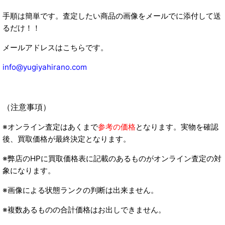
手順は簡単です。査定したい商品の画像をメールでに添付して送
るだけ！！
メールアドレスはこちらです。
info@yugiyahirano.com
（注意事項）
※オンライン査定はあくまで
参考の価格
となります。実物を確認
後、買取価格が最終決定となります。
※弊店のHPに買取価格表に記載のあるものがオンライン査定の対
象になります。
※画像による状態ランクの判断は出来ません。
※複数あるものの合計価格はお出しできません。