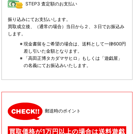
STEP3 査定額のお支払い
振り込みにてお支払いします。
買取成立後、（通常の場合）当日から２、３日でお振込み
します。
現金書留をご希望の場合は、送料として一律600円
差し引いた金額となります。
「高田正博タカダマサヒロ」もしくは「遊戯屋」
の名義にてお振込みいたします。
郵送時のポイント
買取価格が1万円以上の場合は送料遊戯