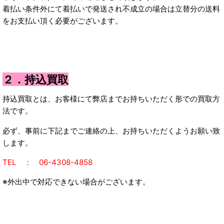
着払い条件外にて着払いで発送され不成立の場合は立替分の送料
をお支払い頂く必要がございます。
２．持込買取
持込買取とは、お客様にて弊店までお持ちいただく形での買取方
法です。
必ず、事前に下記までご連絡の上、お持ちいただくようお願い致
します。
T
EL ： 06-4308-4858
※外出中で対応できない場合がございます。