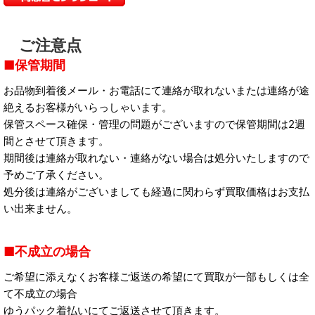
ご注意点
保管期間
お品物到着後メール・お電話にて連絡が取れないまたは連絡が途
絶えるお客様がいらっしゃいます。
保管スペース確保・管理の問題がございますので保管期間は2週
間とさせて頂きます。
期間後は連絡が取れない・連絡がない場合は処分いたしますので
予めご了承ください。
処分後は連絡がございましても経過に関わらず買取価格はお支払
い出来ません。
不成立の場合
ご希望に添えなくお客様ご返送の希望にて買取が一部もしくは全
て不成立の場合
ゆうパック着払いにてご返送させて頂きます。