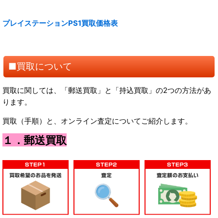
プレイステーションPS1買取価格表
■買取について
買取に関しては、「郵送買取」と「持込買取」の2つの方法があ
ります。
買取（手順）と、オンライン査定についてご紹介します。
１．郵送買取