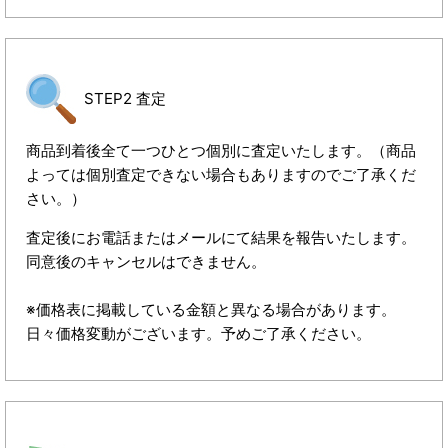
STEP2 査定
商品到着後全て一つひとつ個別に査定いたします。（商品
よっては個別査定できない場合もありますのでご了承くだ
さい。）
査定後にお電話またはメールにて結果を報告いたします。
同意後のキャンセルはできません。
※価格表に掲載している金額と異なる場合があります。
日々価格変動がございます。予めご了承ください。