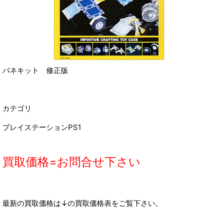
パネキット 修正版
カテゴリ
プレイステーションPS1
買取価格=お問合せ下さい
最新の買取価格は↓の買取価格表をご覧下さい。