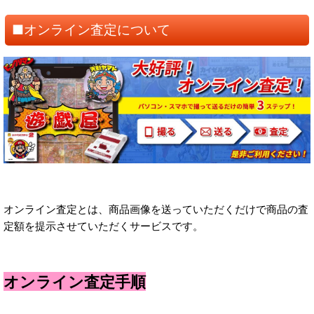
■オンライン査定について
オンライン査定とは、商品画像を送っていただくだけで商品の査
定額を提示させていただくサービスです。
オンライン査定手順