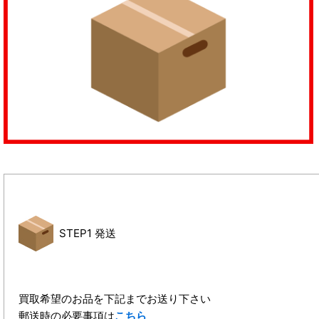
STEP1 発送
買取希望のお品を下記までお送り下さい
郵送時の必要事項は
こちら