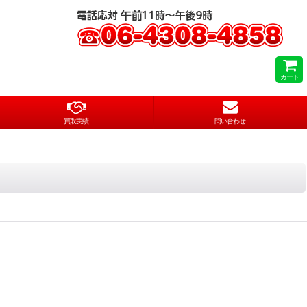
カート
買取実績
問い合わせ