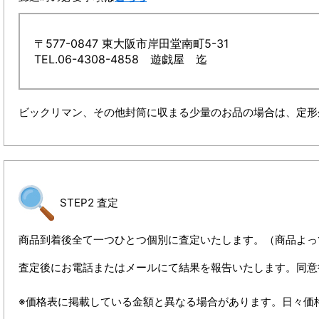
〒577-0847 東大阪市岸田堂南町5-31
TEL.06-4308-4858 遊戯屋 迄
ビックリマン、その他封筒に収まる少量のお品の場合は、定形
STEP2 査定
商品到着後全て一つひとつ個別に査定いたします。（商品よっ
査定後にお電話またはメールにて結果を報告いたします。同意
※価格表に掲載している金額と異なる場合があります。日々価