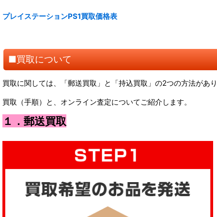
プレイステーションPS1買取価格表
■買取について
買取に関しては、「郵送買取」と「持込買取」の2つの方法があ
買取（手順）と、オンライン査定についてご紹介します。
１．郵送買取