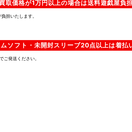
買取価格が1万円以上の場合は送料遊戯屋負
が負担いたします。
ムソフト・未開封スリーブ20点以上は着払
でご発送ください。