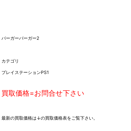
バーガーバーガー2
カテゴリ
プレイステーションPS1
買取価格=お問合せ下さい
最新の買取価格は↓の買取価格表をご覧下さい。