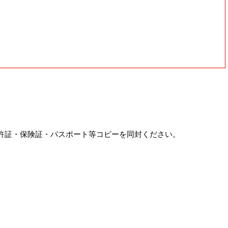
許証・保険証・パスポート等コピーを同封ください。