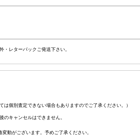
外・レターパックご発送下さい。
ては個別査定できない場合もありますのでご了承ください。）
後のキャンセルはできません。
格変動がございます。予めご了承ください。