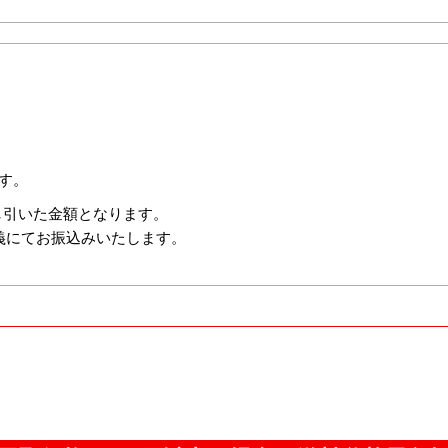
す。
し引いた金額となります。
義にてお振込みいたします。