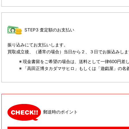
STEP3 査定額のお支払い
振り込みにてお支払いします。
買取成立後、（通常の場合）当日から２、３日でお振込みしま
現金書留をご希望の場合は、送料として一律600円差
「高田正博タカダマサヒロ」もしくは「遊戯屋」の名
郵送時のポイント