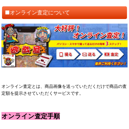
■オンライン査定について
オンライン査定とは、商品画像を送っていただくだけで商品の査
定額を提示させていただくサービスです。
オンライン査定手順