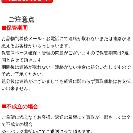
ご注意点
保管期間
お品物到着後メール・お電話にて連絡が取れないまたは連絡が途
絶えるお客様がいらっしゃいます。
保管スペース確保・管理の問題がございますので保管期間は2週
間とさせて頂きます。
期間後は連絡が取れない・連絡がない場合は処分いたしますので
予めご了承ください。
処分後は連絡がございましても経過に関わらず買取価格はお支払
い出来ません。
不成立の場合
ご希望に添えなくお客様ご返送の希望にて買取が一部もしくは全
て不成立の場合
ゆうパック着払いにてご返送させて頂きます。