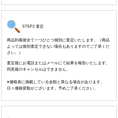
STEP2 査定
商品到着後全て一つひとつ個別に査定いたします。（商品
よっては個別査定できない場合もありますのでご了承くだ
さい。）
査定後にお電話またはメールにて結果を報告いたします。
同意後のキャンセルはできません。
※価格表に掲載している金額と異なる場合があります。
日々価格変動がございます。予めご了承ください。