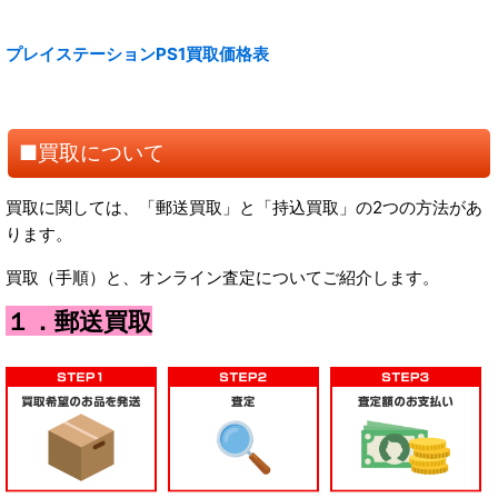
プレイステーションPS1買取価格表
■買取について
買取に関しては、「郵送買取」と「持込買取」の2つの方法があ
ります。
買取（手順）と、オンライン査定についてご紹介します。
１．郵送買取