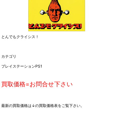
とんでもクライシス！
カテゴリ
プレイステーションPS1
買取価格=お問合せ下さい
最新の買取価格は↓の買取価格表をご覧下さい。