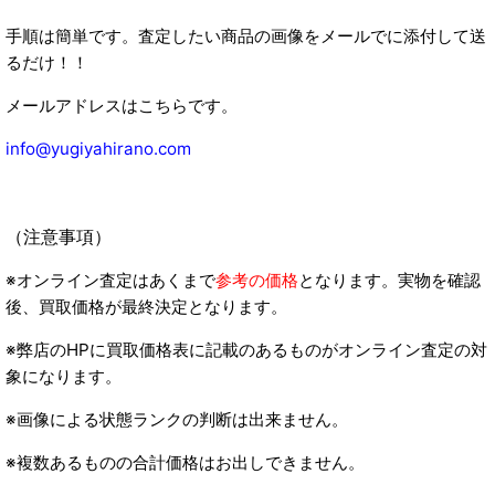
手順は簡単です。査定したい商品の画像をメールでに添付して送
るだけ！！
メールアドレスはこちらです。
info@yugiyahirano.com
（注意事項）
※オンライン査定はあくまで
参考の価格
となります。実物を確認
後、買取価格が最終決定となります。
※弊店のHPに買取価格表に記載のあるものがオンライン査定の対
象になります。
※画像による状態ランクの判断は出来ません。
※複数あるものの合計価格はお出しできません。