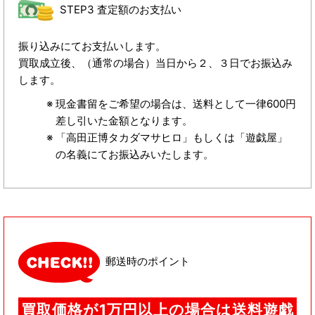
STEP3 査定額のお支払い
振り込みにてお支払いします。
買取成立後、（通常の場合）当日から２、３日でお振込み
します。
現金書留をご希望の場合は、送料として一律600円
差し引いた金額となります。
「高田正博タカダマサヒロ」もしくは「遊戯屋」
の名義にてお振込みいたします。
郵送時のポイント
買取価格が1万円以上の場合は送料遊戯