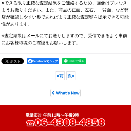
※できる限り正確な査定結果をご連絡するため、画像はブレなき
ようお撮りください。また、商品の正面、左右、 背面、など弊
店が確認しやすい形であればより正確な査定額を提示できる可能
性があります。
※査定結果はメールにてお送りしますので、受信できるよう事前
にお客様環境のご確認をお願いします。
Facebookでシェア
«
前
次
»
What's New