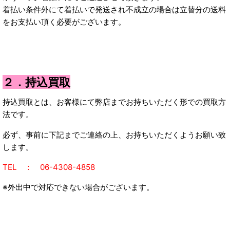
着払い条件外にて着払いで発送され不成立の場合は立替分の送料
をお支払い頂く必要がございます。
２．持込買取
持込買取とは、お客様にて弊店までお持ちいただく形での買取方
法です。
必ず、事前に下記までご連絡の上、お持ちいただくようお願い致
します。
T
EL ： 06-4308-4858
※外出中で対応できない場合がございます。