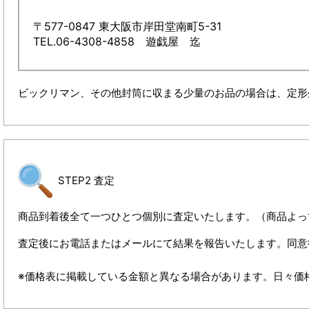
〒577-0847 東大阪市岸田堂南町5-31
TEL.06-4308-4858 遊戯屋 迄
ビックリマン、その他封筒に収まる少量のお品の場合は、定形
STEP2 査定
商品到着後全て一つひとつ個別に査定いたします。（商品よっ
査定後にお電話またはメールにて結果を報告いたします。同意
※価格表に掲載している金額と異なる場合があります。日々価