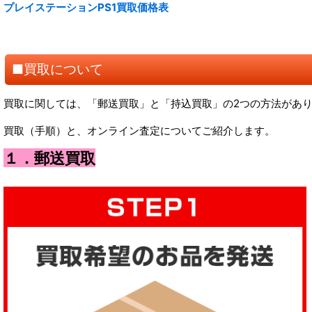
プレイステーションPS1買取価格表
■買取について
買取に関しては、「郵送買取」と「持込買取」の2つの方法があ
買取（手順）と、オンライン査定についてご紹介します。
１．郵送買取