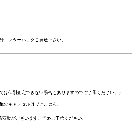
外・レターパックご発送下さい。
ては個別査定できない場合もありますのでご了承ください。）
後のキャンセルはできません。
格変動がございます。予めご了承ください。