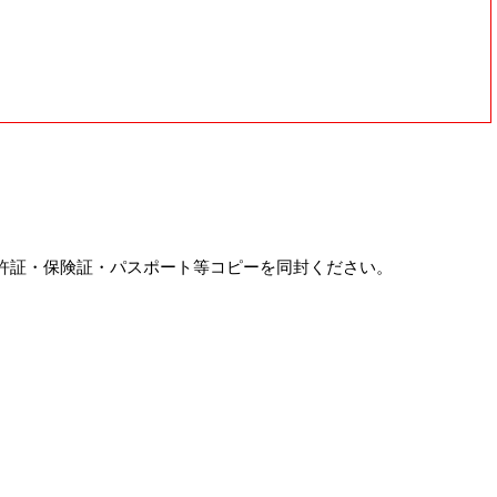
許証・保険証・パスポート等コピーを同封ください。