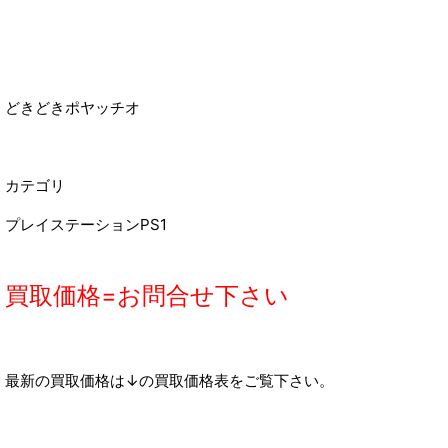
どきどきポヤッチオ
カテゴリ
プレイステーションPS1
買取価格=お問合せ下さい
最新の買取価格は↓の買取価格表をご覧下さい。