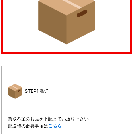
STEP1 発送
買取希望のお品を下記までお送り下さい
郵送時の必要事項は
こちら