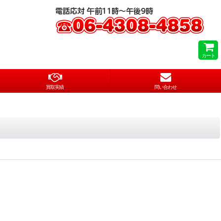
カート
買取実績
問い合わせ