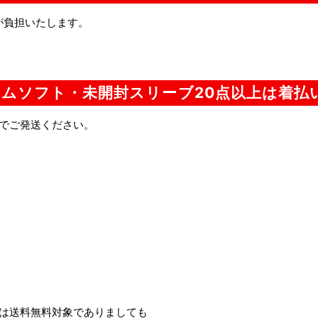
が負担いたします。
ムソフト・未開封スリーブ20点以上は着払
でご発送ください。
は送料無料対象でありましても