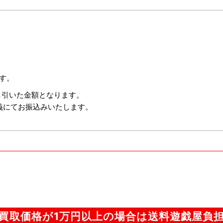
す。
し引いた金額となります。
義にてお振込みいたします。
買取価格が1万円以上の場合は送料遊戯屋負