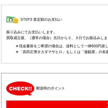
STEP3 査定額のお支払い
振り込みにてお支払いします。
買取成立後、（通常の場合）当日から２、３日でお振込みしま
現金書留をご希望の場合は、送料として一律600円差
「高田正博タカダマサヒロ」もしくは「遊戯屋」の名
郵送時のポイント