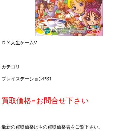
ＤＸ人生ゲームⅤ
カテゴリ
プレイステーションPS1
買取価格=お問合せ下さい
最新の買取価格は↓の買取価格表をご覧下さい。