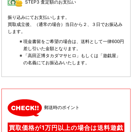
STEP3 査定額のお支払い
振り込みにてお支払いします。
買取成立後、（通常の場合）当日から２、３日でお振込み
します。
現金書留をご希望の場合は、送料として一律600円
差し引いた金額となります。
「高田正博タカダマサヒロ」もしくは「遊戯屋」
の名義にてお振込みいたします。
郵送時のポイント
買取価格が1万円以上の場合は送料遊戯