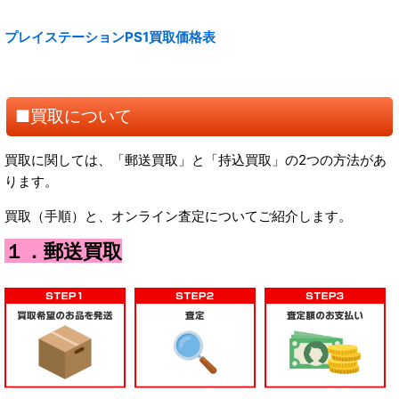
プレイステーションPS1買取価格表
■買取について
買取に関しては、「郵送買取」と「持込買取」の2つの方法があ
ります。
買取（手順）と、オンライン査定についてご紹介します。
１．郵送買取