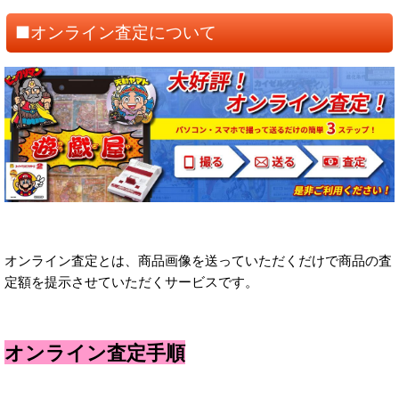
■オンライン査定について
オンライン査定とは、商品画像を送っていただくだけで商品の査
定額を提示させていただくサービスです。
オンライン査定手順