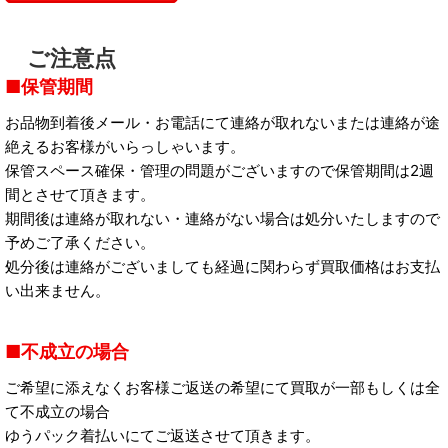
ご注意点
保管期間
お品物到着後メール・お電話にて連絡が取れないまたは連絡が途
絶えるお客様がいらっしゃいます。
保管スペース確保・管理の問題がございますので保管期間は2週
間とさせて頂きます。
期間後は連絡が取れない・連絡がない場合は処分いたしますので
予めご了承ください。
処分後は連絡がございましても経過に関わらず買取価格はお支払
い出来ません。
不成立の場合
ご希望に添えなくお客様ご返送の希望にて買取が一部もしくは全
て不成立の場合
ゆうパック着払いにてご返送させて頂きます。