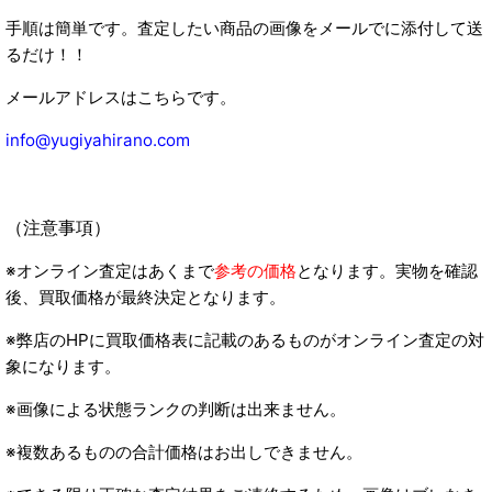
手順は簡単です。査定したい商品の画像をメールでに添付して送
るだけ！！
メールアドレスはこちらです。
info@yugiyahirano.com
（注意事項）
※オンライン査定はあくまで
参考の価格
となります。実物を確認
後、買取価格が最終決定となります。
※弊店のHPに買取価格表に記載のあるものがオンライン査定の対
象になります。
※画像による状態ランクの判断は出来ません。
※複数あるものの合計価格はお出しできません。