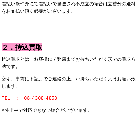
着払い条件外にて着払いで発送され不成立の場合は立替分の送料
をお支払い頂く必要がございます。
２．持込買取
持込買取とは、お客様にて弊店までお持ちいただく形での買取方
法です。
必ず、事前に下記までご連絡の上、お持ちいただくようお願い致
します。
T
EL ： 06-4308-4858
※外出中で対応できない場合がございます。