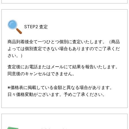
STEP2 査定
商品到着後全て一つひとつ個別に査定いたします。（商品
よっては個別査定できない場合もありますのでご了承くだ
さい。）
査定後にお電話またはメールにて結果を報告いたします。
同意後のキャンセルはできません。
※価格表に掲載している金額と異なる場合があります。
日々価格変動がございます。予めご了承ください。