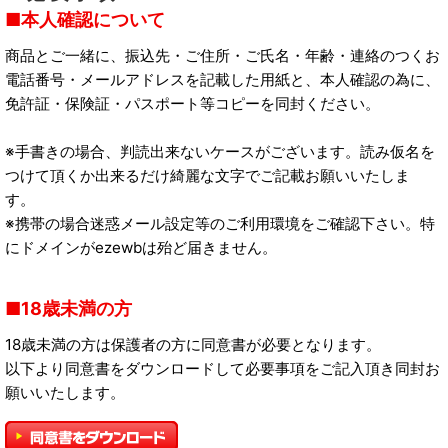
本人確認について
商品とご一緒に、振込先・ご住所・ご氏名・年齢・連絡のつくお
電話番号・メールアドレスを記載した用紙と、本人確認の為に、
免許証・保険証・パスポート等コピーを同封ください。
※手書きの場合、判読出来ないケースがございます。読み仮名を
つけて頂くか出来るだけ綺麗な文字でご記載お願いいたしま
す。
※携帯の場合迷惑メール設定等のご利用環境をご確認下さい。特
にドメインがezewbは殆ど届きません。
18歳未満の方
18歳未満の方は保護者の方に同意書が必要となります。
以下より同意書をダウンロードして必要事項をご記入頂き同封お
願いいたします。