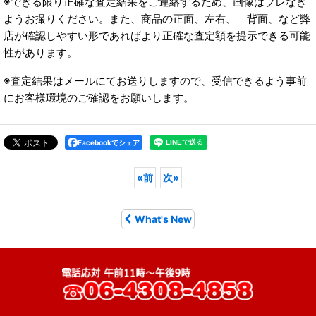
※できる限り正確な査定結果をご連絡するため、画像はブレなき
ようお撮りください。また、商品の正面、左右、 背面、など弊
店が確認しやすい形であればより正確な査定額を提示できる可能
性があります。
※査定結果はメールにてお送りしますので、受信できるよう事前
にお客様環境のご確認をお願いします。
Facebookでシェア
«
前
次
»
What's New