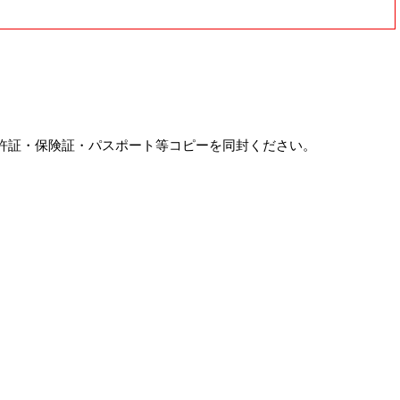
許証・保険証・パスポート等コピーを同封ください。