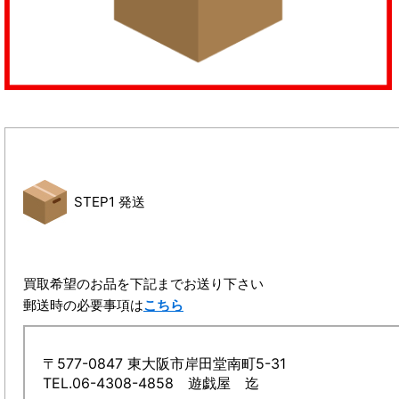
STEP1 発送
買取希望のお品を下記までお送り下さい
郵送時の必要事項は
こちら
〒577-0847 東大阪市岸田堂南町5-31
TEL.06-4308-4858 遊戯屋 迄