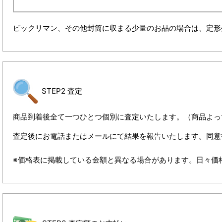
ビックリマン、その他封筒に収まる少量のお品の場合は、定形
STEP2 査定
商品到着後全て一つひとつ個別に査定いたします。（商品よっ
査定後にお電話またはメールにて結果を報告いたします。同意
※価格表に掲載している金額と異なる場合があります。日々価