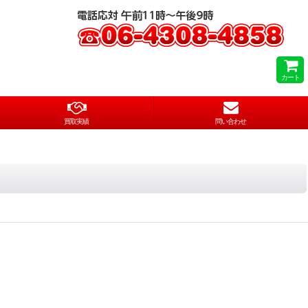
カート
買取実績
問い合わせ