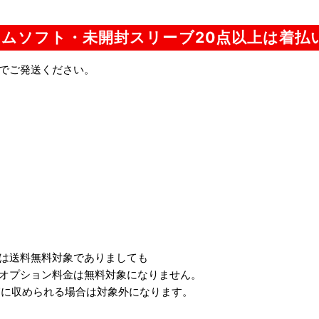
ムソフト・未開封スリーブ20点以上は着払
でご発送ください。
は送料無料対象でありましても
オプション料金は無料対象になりません。
箱に収められる場合は対象外になります。