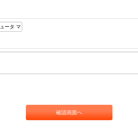
確認画面へ