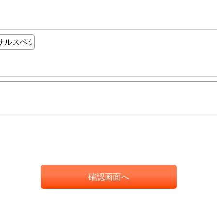
確認画面へ