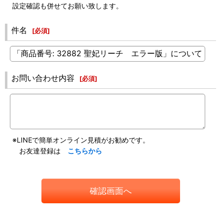
設定確認も併せてお願い致します。
件名
[
必須
]
お問い合わせ内容
[
必須
]
※LINEで簡単オンライン見積がお勧めです。
お友達登録は
こちらから
確認画面へ