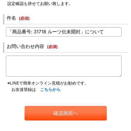
設定確認も併せてお願い致します。
件名
[
必須
]
お問い合わせ内容
[
必須
]
※LINEで簡単オンライン見積がお勧めです。
お友達登録は
こちらから
確認画面へ