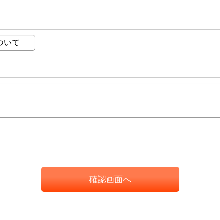
確認画面へ