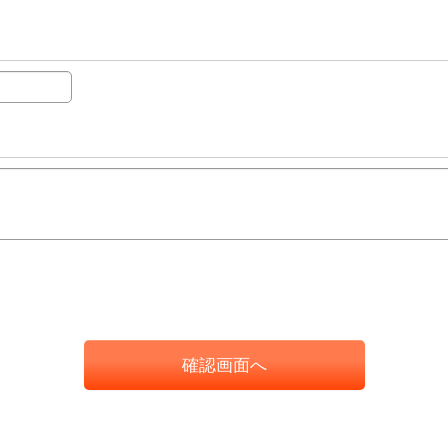
確認画面へ