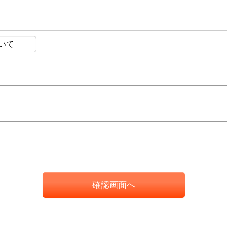
確認画面へ