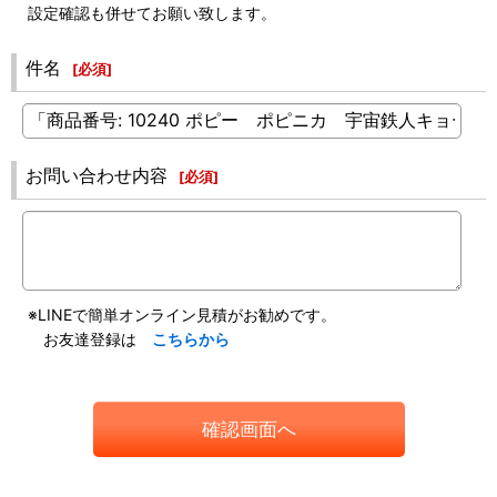
設定確認も併せてお願い致します。
件名
[
必須
]
お問い合わせ内容
[
必須
]
※LINEで簡単オンライン見積がお勧めです。
お友達登録は
こちらから
確認画面へ